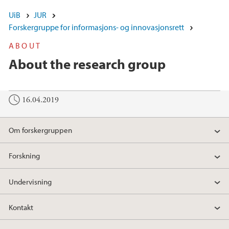
UiB
JUR
Forskergruppe for informasjons- og innovasjonsrett
ABOUT
About the research group
16.04.2019
Om forskergruppen
Forskning
Undervisning
Kontakt