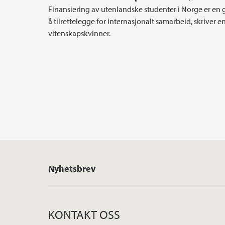
Finansiering av utenlandske studenter i Norge er en
å tilrettelegge for internasjonalt samarbeid, skriver 
vitenskapskvinner.
Nyhetsbrev
KONTAKT OSS