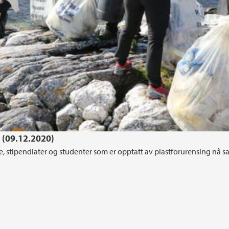
 (09.12.2020)
e, stipendiater og studenter som er opptatt av plastforurensing nå sa