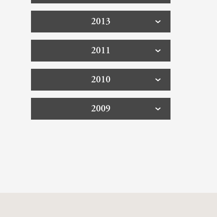
2013
2011
2010
2009