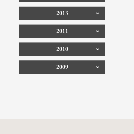
2013
2011
2010
2009