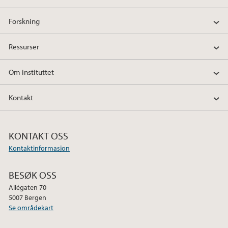
Forskning
Ressurser
Om instituttet
Kontakt
KONTAKT OSS
Kontaktinformasjon
BESØK OSS
Allégaten 70
5007 Bergen
Se områdekart