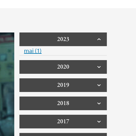
2023
mai (1)
2020
2019
2018
2017