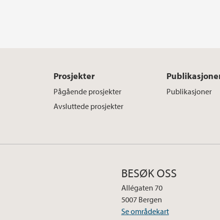
Prosjekter
Publikasjone
Pågående prosjekter
Publikasjoner
Avsluttede prosjekter
BESØK OSS
Allégaten 70
5007 Bergen
Se områdekart