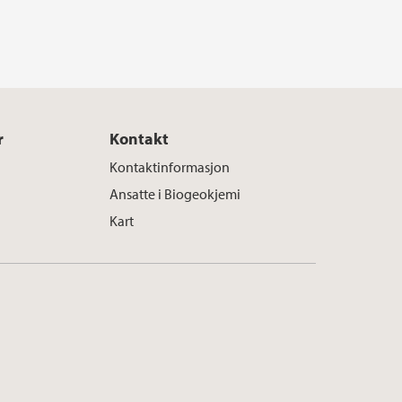
r
Kontakt
Kontaktinformasjon
Ansatte i Biogeokjemi
Kart