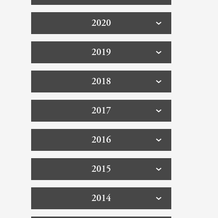
2020
2019
2018
2017
2016
2015
2014