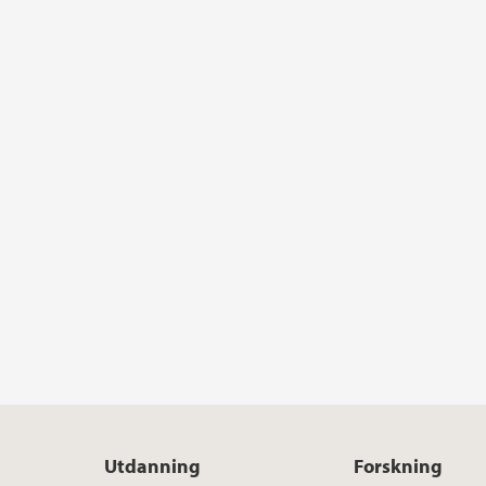
Utdanning
Forskning