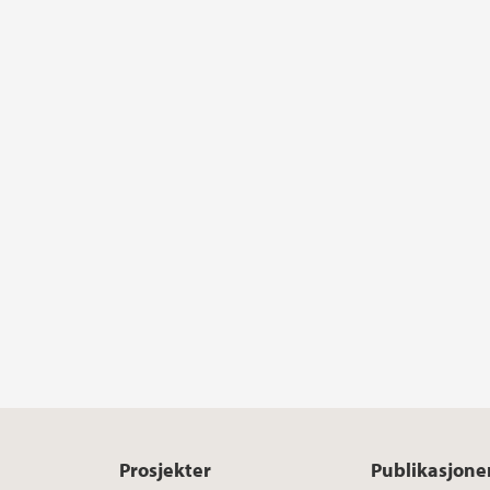
Prosjekter
Publikasjone