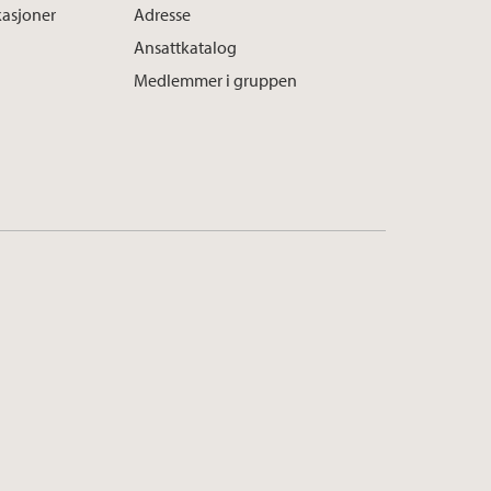
kasjoner
Adresse
Ansattkatalog
Medlemmer i gruppen