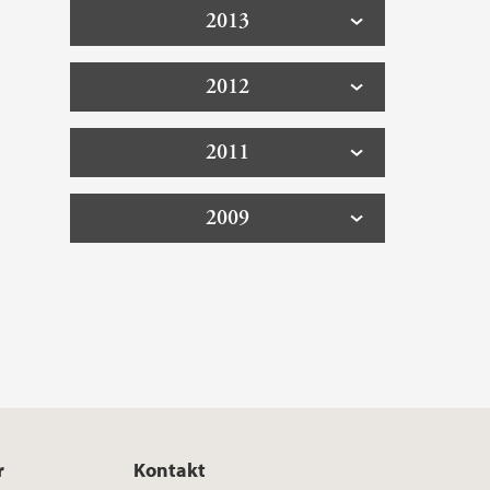
2013
2012
2011
2009
r
Kontakt