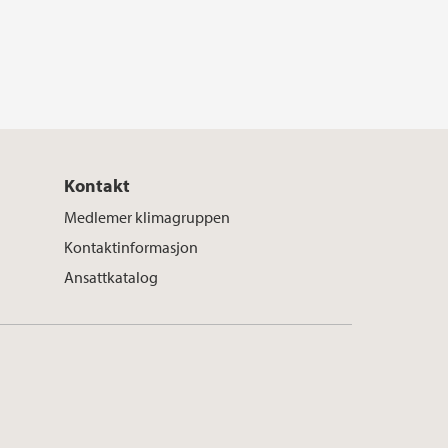
Kontakt
Medlemer klimagruppen
Kontaktinformasjon
Ansattkatalog