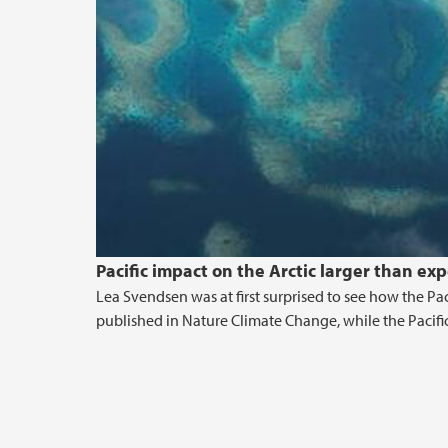
Pacific impact on the Arctic larger than ex
Lea Svendsen was at first surprised to see how the Pa
published in Nature Climate Change, while the Pacific