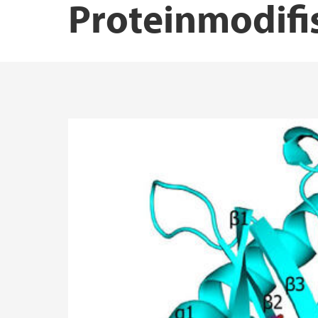
Proteinmodifi