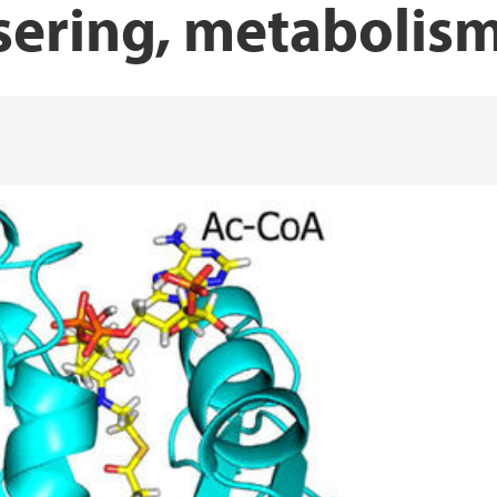
sering, metabolis