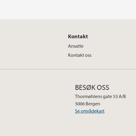
Kontakt
Ansatte
Kontakt oss
BESØK OSS
Thormøhlens gate 53 A/B
5006 Bergen
Se områdekart