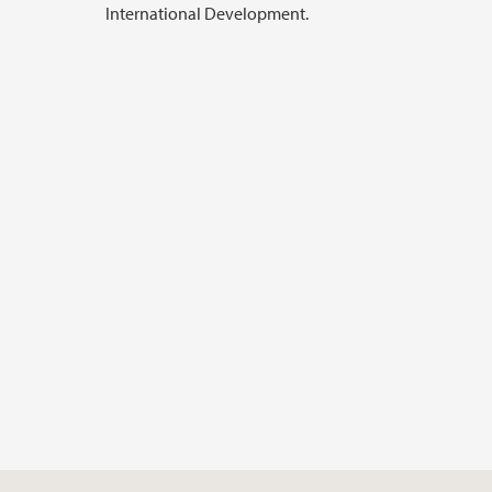
International Development.