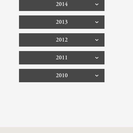
2014
2013
2012
2011
2010