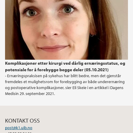
Komplikasjoner etter kirurgi ved dårlig ernæringsstatus, og
potensiale for å forebygge begge deler (05.10.2021)
- Ernæringspraksisen på sykehus har blitt bedre, men det gjenstår
fremdeles et mulighetsrom for forebygging av både underernæring
og postoperative komplikasjoner, sier Eli Skeie i en artikkel i Dagens
Medisin 29. september 2021.
KONTAKT OSS
post@k1.uib.no