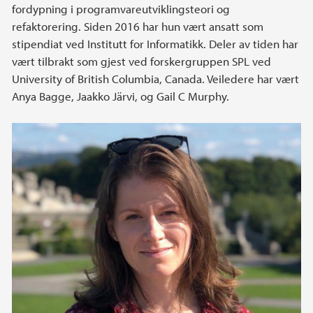
fordypning i programvareutviklingsteori og
refaktorering. Siden 2016 har hun vært ansatt som
stipendiat ved Institutt for Informatikk. Deler av tiden har
vært tilbrakt som gjest ved forskergruppen SPL ved
University of British Columbia, Canada. Veiledere har vært
Anya Bagge, Jaakko Järvi, og Gail C Murphy.