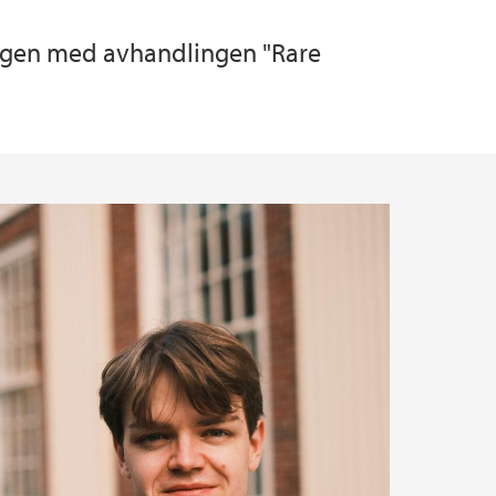
ergen med avhandlingen "Rare