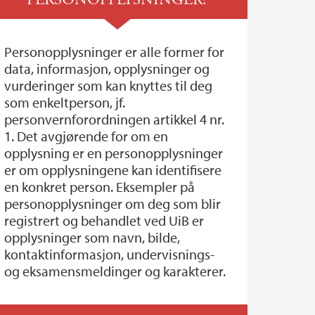
Personopplysninger er alle former for
data, informasjon, opplysninger og
vurderinger som kan knyttes til deg
som enkeltperson, jf.
personvernforordningen artikkel 4 nr.
1. Det avgjørende for om en
opplysning er en personopplysninger
er om opplysningene kan identifisere
en konkret person. Eksempler på
personopplysninger om deg som blir
registrert og behandlet ved UiB er
opplysninger som navn, bilde,
kontaktinformasjon, undervisnings-
og eksamensmeldinger og karakterer.