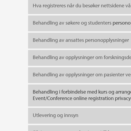
Hva registreres når du besøker nettsidene vå
Behandling av søkere og studenters
persono
Behandling av ansattes personopplysninger
Behandling av opplysninger om forskningsde
Behandling av opplysninger om pasienter ved
Behandling i forbindelse med kurs og arran
Event/Conference online registration privacy
Utlevering og innsyn