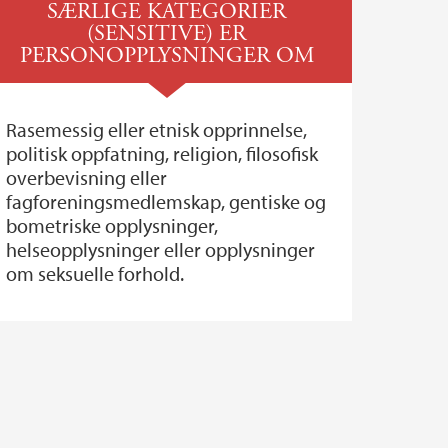
SÆRLIGE KATEGORIER
(SENSITIVE) ER
PERSONOPPLYSNINGER OM
Rasemessig eller etnisk opprinnelse,
politisk oppfatning, religion, filosofisk
overbevisning eller
fagforeningsmedlemskap, gentiske og
bometriske opplysninger,
helseopplysninger eller opplysninger
om seksuelle forhold.