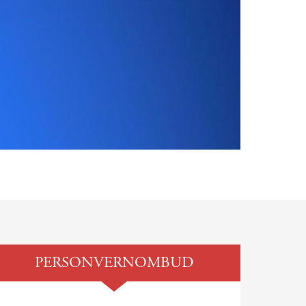
PERSONVERNOMBUD