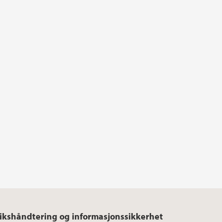
ikshåndtering og informasjonssikkerhet