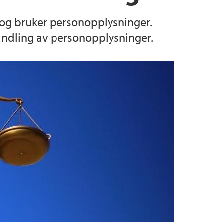
 og bruker personopplysninger.
ndling av personopplysninger.