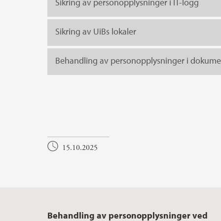
Sikring av personopplysninger i IT-logg
Sikring av UiBs lokaler
Behandling av personopplysninger i dokumen
15.10.2025
Behandling av personopplysninger ved