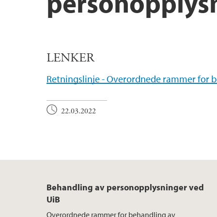
personopplysn
LENKER
Retningslinje - Overordnede rammer for b
22.03.2022
Behandling av personopplysninger ved
UiB
Overordnede rammer for behandling av