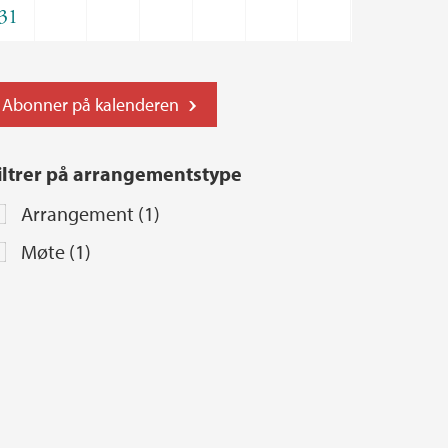
31
Abonner på kalenderen
iltrer på arrangementstype
Arrangement (1)
Møte (1)