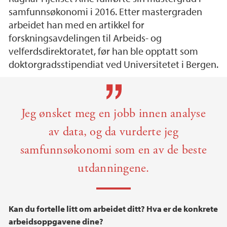
samfunnsøkonomi i 2016. Etter mastergraden
arbeidet han med en artikkel for
forskningsavdelingen til Arbeids- og
velferdsdirektoratet, før han ble opptatt som
doktorgradsstipendiat ved Universitetet i Bergen.
Hovedinnhold
Jeg ønsket meg en jobb innen analyse
av data, og da vurderte jeg
samfunnsøkonomi som en av de beste
utdanningene.
Kan du fortelle litt om arbeidet ditt? Hva er de konkrete
arbeidsoppgavene dine?