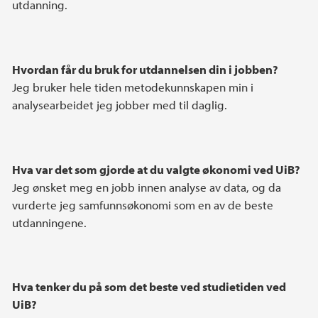
utdanning.
Hvordan får du bruk for utdannelsen din i jobben?
Jeg bruker hele tiden metodekunnskapen min i
analysearbeidet jeg jobber med til daglig.
Hva var det som gjorde at du valgte økonomi ved UiB?
Jeg ønsket meg en jobb innen analyse av data, og da
vurderte jeg samfunnsøkonomi som en av de beste
utdanningene.
Hva tenker du på som det beste ved studietiden ved
UiB?