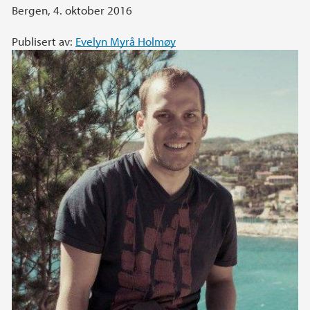
Bergen, 4. oktober 2016
Publisert av:
Evelyn Myrå Holmøy