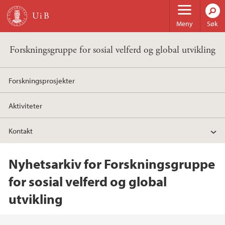
Hopp til hovedinnhold
Meny
Søk
Forskningsgruppe for sosial velferd og global utvikling
Forskningsprosjekter
Aktiviteter
Kontakt
Nyhetsarkiv for Forskningsgruppe
for sosial velferd og global
utvikling