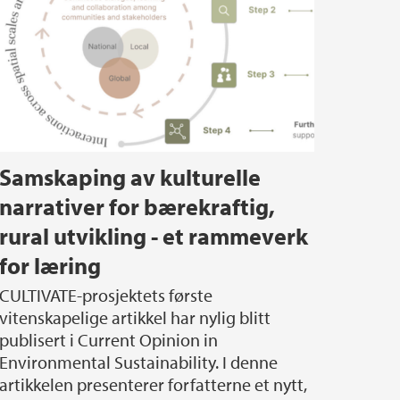
Samskaping av kulturelle
narrativer for bærekraftig,
rural utvikling - et rammeverk
for læring
LTIVATE-prosjektets første
vitenskapelige artikkel har nylig blitt
publisert i Current Opinion in
Environmental Sustainability. I denne
artikkelen presenterer forfatterne et nytt,