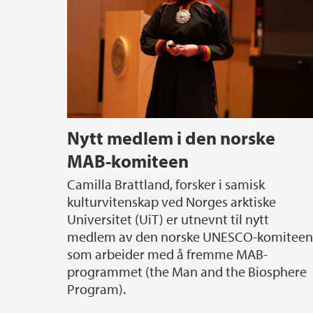
Nytt medlem i den norske
MAB-komiteen
Camilla Brattland, forsker i samisk
kulturvitenskap ved Norges arktiske
Universitet (UiT) er utnevnt til nytt
medlem av den norske UNESCO-komiteen
som arbeider med å fremme MAB-
programmet (the Man and the Biosphere
Program).