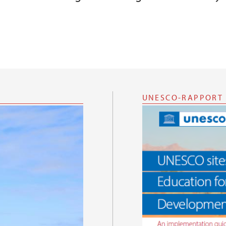
UNESCO-RAPPORT