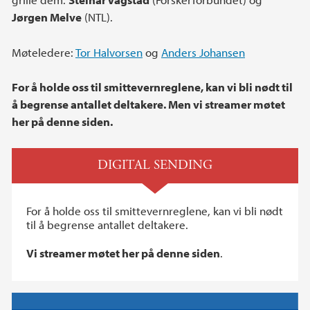
Jørgen Melve
(NTL).
Møteledere:
Tor Halvorsen
og
Anders Johansen
For å holde oss til smittevernreglene, kan vi bli nødt til
å begrense antallet deltakere. Men vi streamer møtet
her på denne siden.
DIGITAL SENDING
For å holde oss til smittevernreglene, kan vi bli nødt
til å begrense antallet deltakere.
Vi streamer møtet her på denne siden
.