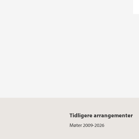
Tidligere arrangementer
Møter 2009-2026