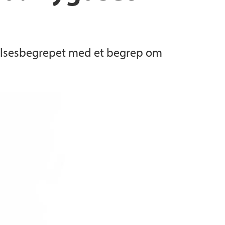
gelsesbegrepet med et begrep om