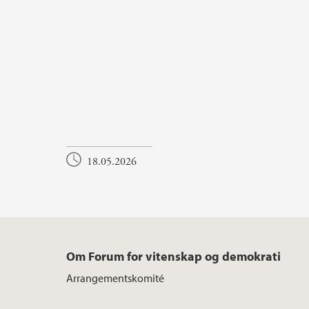
18.05.2026
Om Forum for vitenskap og demokrati
Arrangementskomité