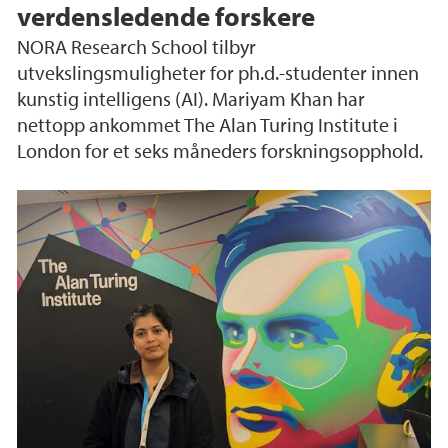
verdensledende forskere
NORA Research School tilbyr
utvekslingsmuligheter for ph.d.-studenter innen
kunstig intelligens (AI). Mariyam Khan har
nettopp ankommet The Alan Turing Institute i
London for et seks måneders forskningsopphold.