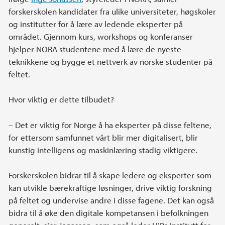
forskerskolen kandidater fra ulike universiteter, høgskoler
og institutter for å lære av ledende eksperter på
området. Gjennom kurs, workshops og konferanser
hjelper NORA studentene med å lære de nyeste
teknikkene og bygge et nettverk av norske studenter på
feltet.
Hvor viktig er dette tilbudet?
– Det er viktig for Norge å ha eksperter på disse feltene,
for ettersom samfunnet vårt blir mer digitalisert, blir
kunstig intelligens og maskinlæring stadig viktigere.
Forskerskolen bidrar til å skape ledere og eksperter som
kan utvikle bærekraftige løsninger, drive viktig forskning
på feltet og undervise andre i disse fagene. Det kan også
bidra til å øke den digitale kompetansen i befolkningen