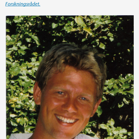
Forskningsrådet.