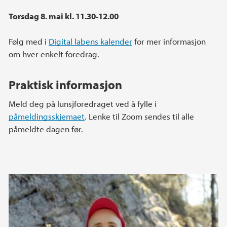
Torsdag 8. mai kl. 11.30-12.00
Følg med i
Digital labens kalender
for mer informasjon
om hver enkelt foredrag.
Praktisk informasjon
Meld deg på lunsjforedraget ved å fylle i
påmeldingsskjemaet
. Lenke til Zoom sendes til alle
påmeldte dagen før.