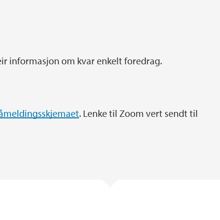
ir informasjon om kvar enkelt foredrag.
åmeldingsskjemaet
. Lenke til Zoom vert sendt til