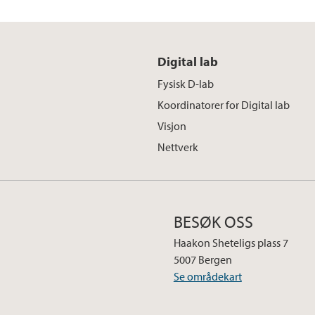
Digital lab
Fysisk D-lab
Koordinatorer for Digital lab
Visjon
Nettverk
BESØK OSS
Haakon Sheteligs plass 7
5007 Bergen
Se områdekart