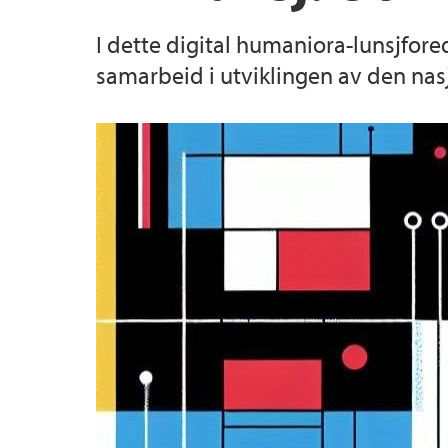
I dette digital humaniora-lunsjfore
samarbeid i utviklingen av den nas