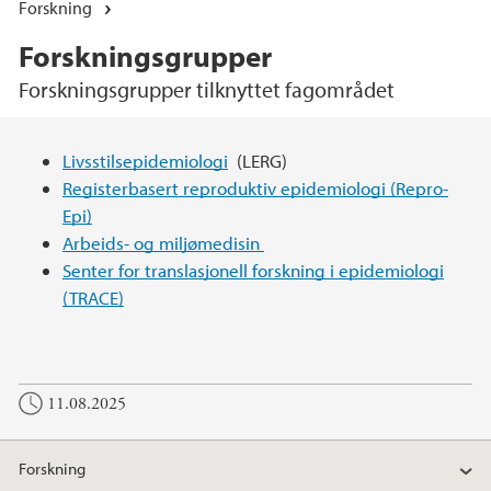
Forskning
Forskningsgrupper
Forskningsgrupper tilknyttet fagområdet
Hovedinnhold
Livsstilsepidemiologi
(LERG)
Registerbasert reproduktiv epidemiologi (Repro-
Epi)
Arbeids- og miljømedisin
Senter for translasjonell forskning i epidemiologi
(TRACE)
11.08.2025
Forskning