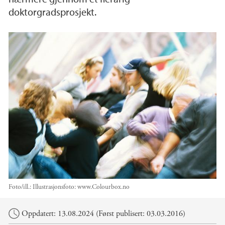
doktorgradsprosjekt.
Foto/ill.:
Illustrasjonsfoto: www.Colourbox.no
Hovedinnhold
Oppdatert: 13.08.2024 (Først publisert: 03.03.2016)