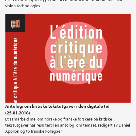
vision technologies.
Antologi om kritiske tekstutgaver i den digitale tid
(25.01.2018)
Et samarbeid mellom norske og franske forskere på kritiske
tekstutgaver har resultert i en antologi om temaet, redigert av Daniel
Apollon og to franske kollegaer.