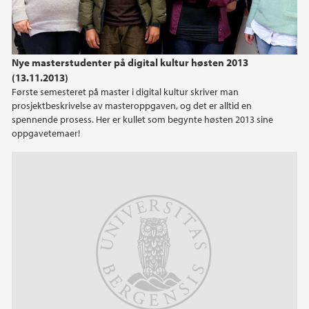
Nye masterstudenter på digital kultur høsten 2013
(13.11.2013)
Første semesteret på master i digital kultur skriver man
prosjektbeskrivelse av masteroppgaven, og det er alltid en
spennende prosess. Her er kullet som begynte høsten 2013 sine
oppgavetemaer!