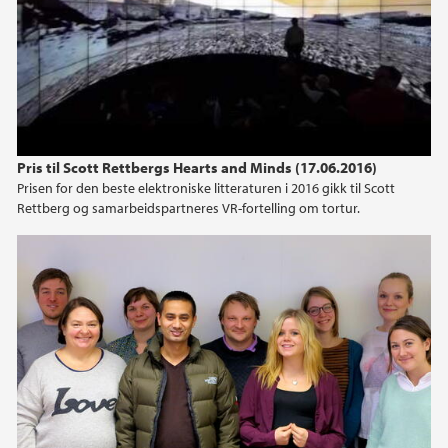
Pris til Scott Rettbergs Hearts and Minds (17.06.2016)
Prisen for den beste elektroniske litteraturen i 2016 gikk til Scott
Rettberg og samarbeidspartneres VR-fortelling om tortur.