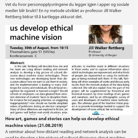
Vet du hvor personopplysningene du legger igjen i apper og sosiale
medier blir brukt? En ny metode utviklet av professor Jill Walker
Rettberg bidrar til å kartlegge akkurat det.
How art, games and stories can help us develop ethical
machine vision (21.08.2019)
A seminar about how distant reading and network analysis can be
used to develop a big picture of cultural discourse about machine