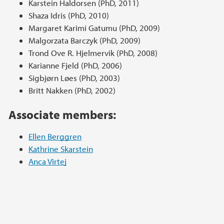
Karstein Haldorsen (PhD, 2011)
Shaza Idris (PhD, 2010)
Margaret Karimi Gatumu (PhD, 2009)
Malgorzata Barczyk (PhD, 2009)
Trond Ove R. Hjelmervik (PhD, 2008)
Karianne Fjeld (PhD, 2006)
Sigbjørn Løes (PhD, 2003)
Britt Nakken (PhD, 2002)
Associate members:
Ellen Berggren
Kathrine Skarstein
Anca Virtej