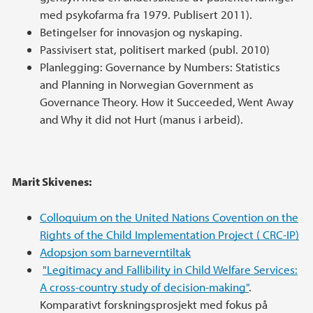
med psykofarma fra 1979. Publisert 2011).
Betingelser for innovasjon og nyskaping.
Passivisert stat, politisert marked (publ. 2010)
Planlegging: Governance by Numbers: Statistics
and Planning in Norwegian Government as
Governance Theory. How it Succeeded, Went Away
and Why it did not Hurt (manus i arbeid).
Marit Skivenes:
Colloquium on the United Nations Covention on the
Rights of the Child Implementation Project ( CRC-IP)
Adopsjon som barneverntiltak
"Legitimacy and Fallibility in Child Welfare Services:
A cross-country study of decision-making"
.
Komparativt forskningsprosjekt med fokus på