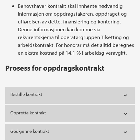
Behovshaver kontrakt skal innhente nødvendig
informasjon om oppdragstakeren, oppdraget og
utførelsen av dette, finansiering og kontering.
Denne informasjonen kan komme via
rekvirentskjema til operatørgruppen Tilsetting og
arbeidskontrakt. For honorar må det alltid beregnes
en ekstra kostnad på 14,1 % i arbeidsgiveravgift.
Prosess for oppdragskontrakt
Bestille kontrakt
Opprette kontrakt
Godkjenne kontrakt