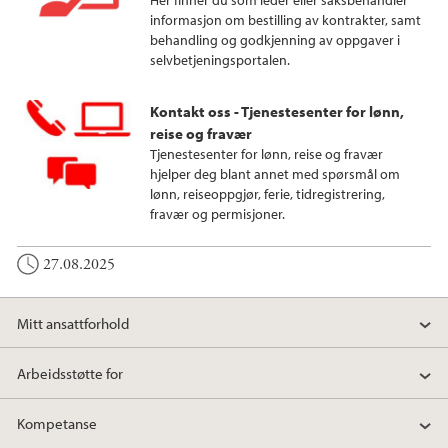
informasjon om bestilling av kontrakter, samt
behandling og godkjenning av oppgaver i
selvbetjeningsportalen.
Kontakt oss - Tjenestesenter for lønn,
reise og fravær
Tjenestesenter for lønn, reise og fravær
hjelper deg blant annet med spørsmål om
lønn, reiseoppgjør, ferie, tidregistrering,
fravær og permisjoner.
27.08.2025
Mitt ansattforhold
Arbeidsstøtte for
Kompetanse