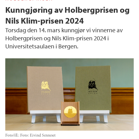
Kunngjøring av Holbergprisen og
Nils Klim-prisen 2024
Torsdag den 14. mars kunngjør vi vinnerne av
Holbergprisen og Nils Klim-prisen 2024 i
Universitetsaulaen i Bergen.
Foto/ill.:
Foto: Eivind Senneset