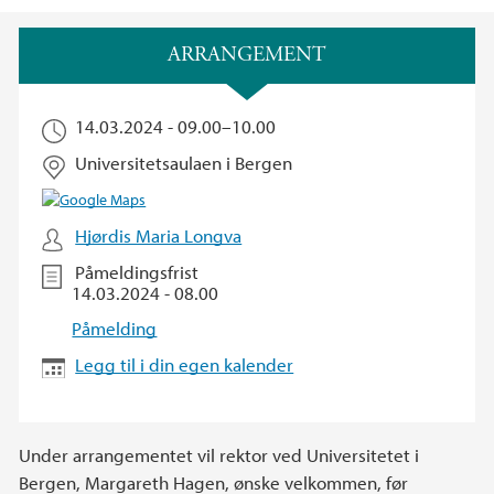
Hovedinnhold
ARRANGEMENT
14.03.2024 -
09.00
–
10.00
Universitetsaulaen i Bergen
Hjørdis Maria Longva
Påmeldingsfrist
14.03.2024 - 08.00
Påmelding
Legg til i din egen kalender
Under arrangementet vil rektor ved Universitetet i
Bergen, Margareth Hagen, ønske velkommen, før