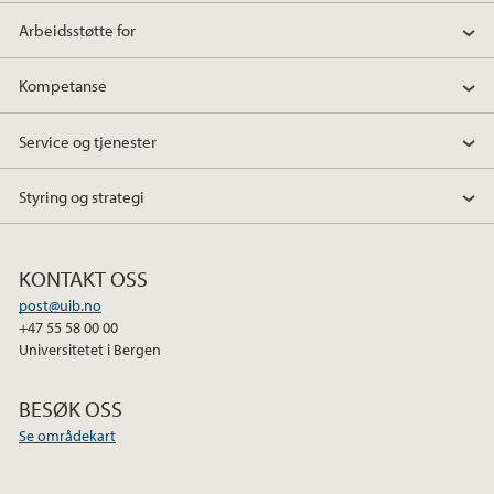
Arbeidsstøtte for
Kompetanse
Service og tjenester
Styring og strategi
KONTAKT OSS
post@uib.no
+47 55 58 00 00
Universitetet i Bergen
BESØK OSS
Se områdekart