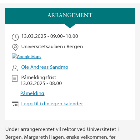
Hovedinnhold
ARRANGEMENT
13.03.2025 -
09.00
–
10.00
Universitetsaulaen i Bergen
Ole Andreas Sandmo
Påmeldingsfrist
13.03.2025 - 08.00
Påmelding
Legg til i din egen kalender
Under arrangementet vil rektor ved Universitetet i
Bergen, Margareth Hagen, ønske velkommen, før