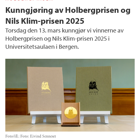
Kunngjøring av Holbergprisen og
Nils Klim-prisen 2025
Torsdag den 13. mars kunngjør vi vinnerne av
Holbergprisen og Nils Klim-prisen 2025 i
Universitetsaulaen i Bergen.
Foto/ill.:
Foto: Eivind Senneset