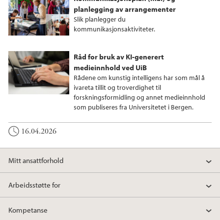
planlegging av arrangementer
Slik planlegger du
kommunikasjonsaktiviteter.
Råd for bruk av KI-generert
medieinnhold ved UiB
Rådene om kunstig intelligens har som mål å
ivareta tillit og troverdighet til
forskningsformidling og annet medieinnhold
som publiseres fra Universitetet i Bergen.
16.04.2026
Mitt ansattforhold
Arbeidsstøtte for
Kompetanse