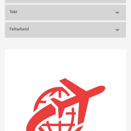
Tokt
Feltarbeid