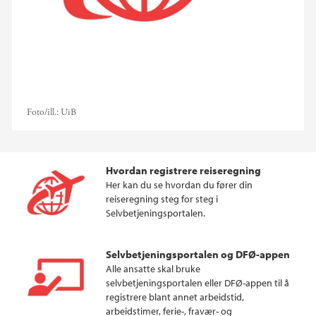
Foto/ill.:
UiB
Hvordan registrere reiseregning
Her kan du se hvordan du fører din
reiseregning steg for steg i
Selvbetjeningsportalen.
Selvbetjeningsportalen og DFØ-appen
Alle ansatte skal bruke
selvbetjeningsportalen eller DFØ-appen til å
registrere blant annet arbeidstid,
arbeidstimer, ferie-, fravær- og