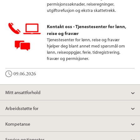
permisjonssøknader, reiseregninger,
utgiftsrefusjon og ekstra skattetrekk.
Kontakt oss - Tjenestesenter for lønn,
reise og fravær
Tjenestesenter for lønn, reise og fravær
hjelper deg blant annet med spørsmål om
lønn, reiseoppgjør, ferie, tidregistrering,
fravær og permisjoner.
09.06.2026
Mitt ansattforhold
Arbeidsstøtte for
Kompetanse
Service og tjenester