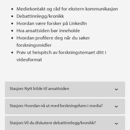
Mediekontakt og råd for ekstern kommunikasjon
Debattinnlegg/kronikk
Hvordan være forsker på LinkedIn
Hva ansattsiden bør inneholde
Hvordan profilere deg når du søker
forskningsmidler
Prøv ut heispitch av forskningstemaet ditt i
videoformat
Stasjon: Nytt bilde til ansattsiden
Stasjon: Hvordan nå ut med forskningsfunn i media?
Stasjon: Vil du diskutere debattinnlegg/kronikk?