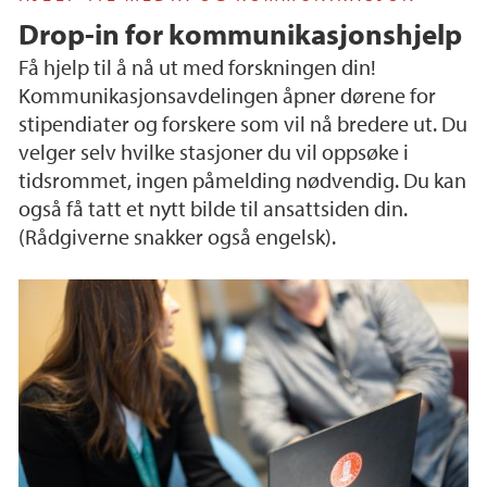
Drop-in for kommunikasjonshjelp
Få hjelp til å nå ut med forskningen din!
Kommunikasjonsavdelingen åpner dørene for
stipendiater og forskere som vil nå bredere ut. Du
velger selv hvilke stasjoner du vil oppsøke i
tidsrommet, ingen påmelding nødvendig. Du kan
også få tatt et nytt bilde til ansattsiden din.
(Rådgiverne snakker også engelsk).