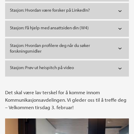
Stasjon: Hvordan være forsker på LinkedIn?
Stasjon: Få hjelp med ansattsiden din (W4)
Stasjon: Hvordan profilere deg når du søker
forskningsmidler
Stasjon: Prøv ut heispitch på video
Det skal være lav terskel for å komme innom
Kommunikasjonsavdelingen. Vi gleder oss til å treffe deg
– Velkommen tirsdag 3. februar!