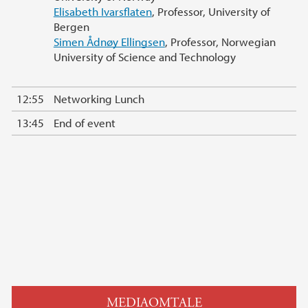
Elisabeth Ivarsflaten
, Professor, University of
Bergen
Simen Ådnøy Ellingsen
, Professor, Norwegian
University of Science and Technology
12:55
Networking Lunch
13:45
End of event
MEDIAOMTALE