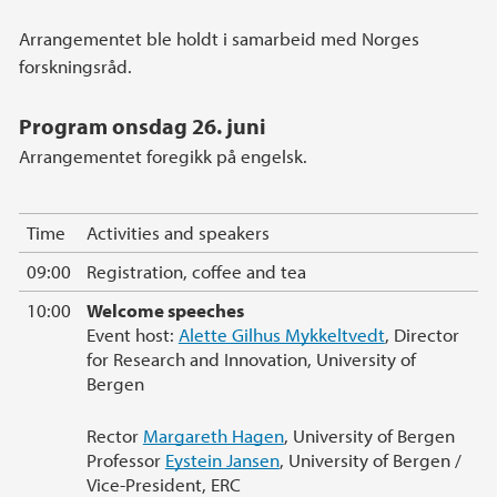
Arrangementet ble holdt i samarbeid med Norges
forskningsråd.
Program onsdag 26. juni
Arrangementet foregikk på engelsk.
Time
Activities and speakers
09:00
Registration, coffee and tea
10:00
Welcome speeches
Event host:
Alette Gilhus Mykkeltvedt
, Director
for Research and Innovation, University of
Bergen
Rector
Margareth Hagen
, University of Bergen
Professor
Eystein Jansen
, University of Bergen /
Vice-President, ERC