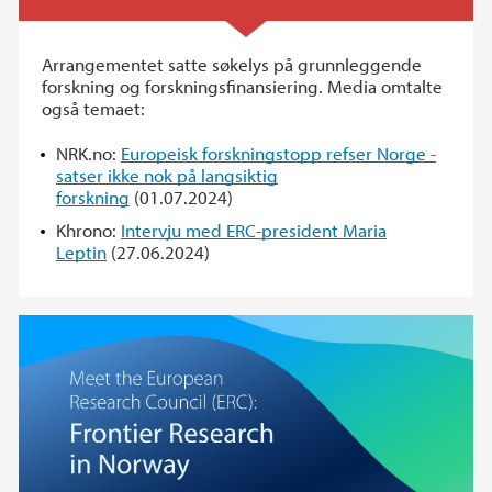
Arrangementet satte søkelys på grunnleggende
forskning og forskningsfinansiering. Media omtalte
også temaet:
NRK.no:
Europeisk forskningstopp refser Norge -
satser ikke nok på langsiktig
forskning
(01.07.2024)
Khrono:
Intervju med ERC-president Maria
Leptin
(27.06.2024)