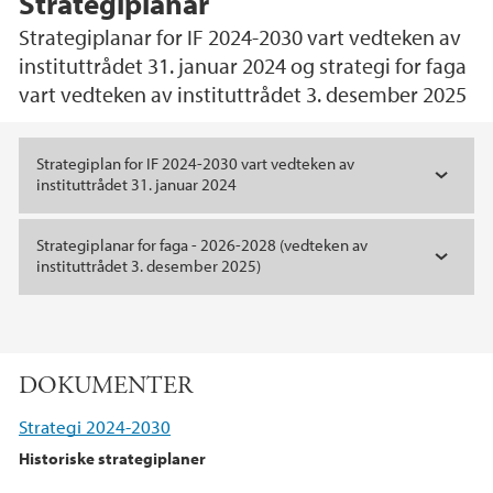
Strategiplanar
Strategiplanar for IF 2024-2030 vart vedteken av
instituttrådet 31. januar 2024 og strategi for faga
vart vedteken av instituttrådet 3. desember 2025
Hovedinnhold
Strategiplan for IF 2024-2030 vart vedteken av
instituttrådet 31. januar 2024
Strategiplanar for faga - 2026-2028 (vedteken av
instituttrådet 3. desember 2025)
DOKUMENTER
Strategi 2024-2030
Historiske strategiplaner