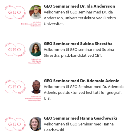
GEO Seminar med Dr. Ida Andersson
Velkommen til GEO seminar med Dr. Ida
Andersson, universitetslektor ved Örebro
Universitet.
GEO Seminar med Subina Shrestha
Velkommen til GEO seminar med Subina
Shrestha, ph.d.-kandidat ved CET.
GEO Seminar med Dr. Ademola Adenle
Velkommen til GEO Seminar med Dr. Ademola
Adenle, postdoktor ved Institutt for geografi,
UiB.
GEO Seminar med Hanna Geschewski
Velkommen til GEO Seminar med Hanna
Geschewski.