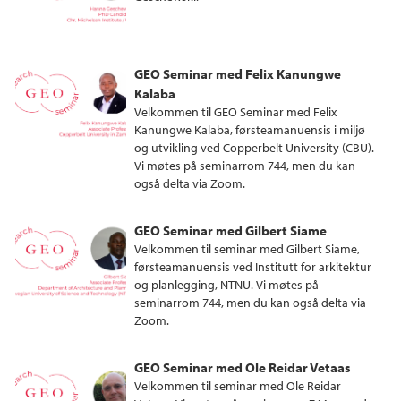
GEO Seminar med Felix Kanungwe
Kalaba
Velkommen til GEO Seminar med Felix
Kanungwe Kalaba, førsteamanuensis i miljø
og utvikling ved Copperbelt University (CBU).
Vi møtes på seminarrom 744, men du kan
også delta via Zoom.
GEO Seminar med Gilbert Siame
Velkommen til seminar med Gilbert Siame,
førsteamanuensis ved Institutt for arkitektur
og planlegging, NTNU. Vi møtes på
seminarrom 744, men du kan også delta via
Zoom.
GEO Seminar med Ole Reidar Vetaas
Velkommen til seminar med Ole Reidar