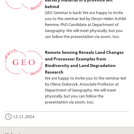
behind
GEO Seminar is back! We are happy to invite
you to the seminar led by Devyn Helen Avhild
Remme, PhD Candidate at Department of
Geography. We will meet physically, but you
can follow the presentation via zoom, too.
Remote Sensing Reveals Land Changes
and Processes: Examples from
Biodiversity and Land Degradation
Research
We are happy to invite you to the seminar led
by Olena Dubovyk, Associate Professor at
Department of Geography. We will meet
physically, but you can follow the
presentation via zoom, too.
12.11.2024