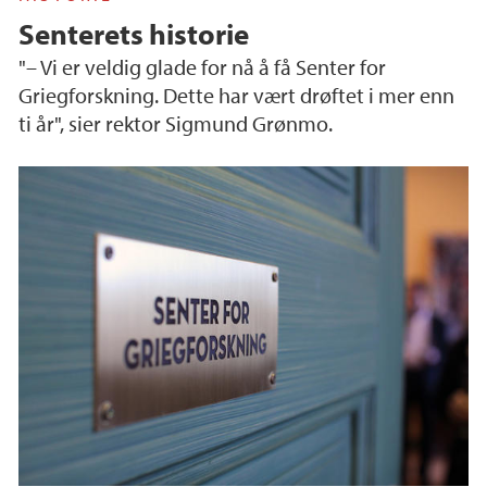
Senterets historie
"– Vi er veldig glade for nå å få Senter for
Griegforskning. Dette har vært drøftet i mer enn
ti år", sier rektor Sigmund Grønmo.