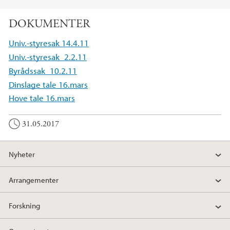
DOKUMENTER
Univ.-styresak 14.4.11
Univ.-styresak_2.2.11
Byrådssak_10.2.11
Dinslage tale 16.mars
Hove tale 16.mars
31.05.2017
Nyheter
Arrangementer
Forskning