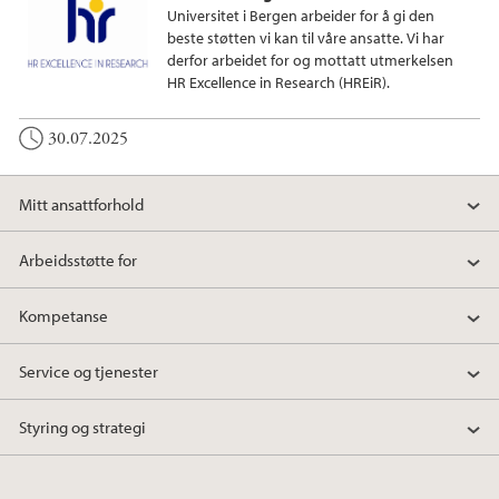
Universitet i Bergen arbeider for å gi den
beste støtten vi kan til våre ansatte. Vi har
derfor arbeidet for og mottatt utmerkelsen
HR Excellence in Research (HREiR).
30.07.2025
Mitt ansattforhold
Arbeidsstøtte for
Kompetanse
Service og tjenester
Styring og strategi