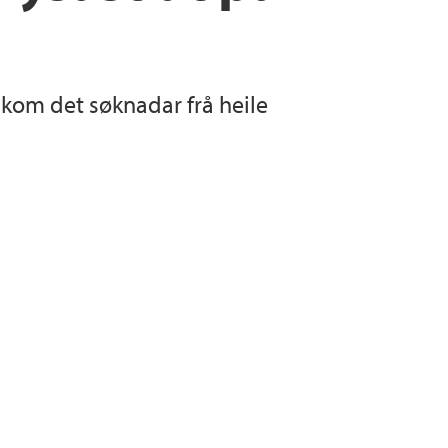
, kom det søknadar frå heile