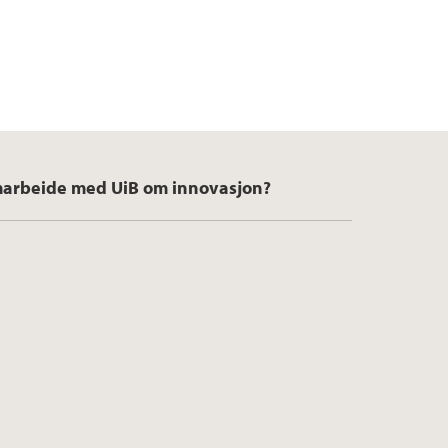
arbeide med UiB om innovasjon?