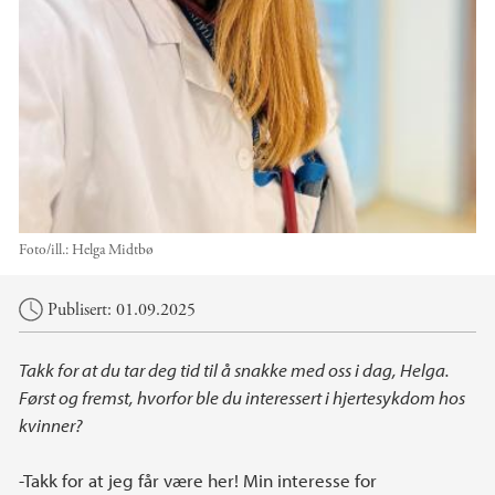
Foto/ill.:
Helga Midtbø
Hovedinnhold
Publisert: 01.09.2025
Takk for at du tar deg tid til å snakke med oss i dag, Helga.
Først og fremst, hvorfor ble du interessert i hjertesykdom hos
kvinner?
-Takk for at jeg får være her! Min interesse for