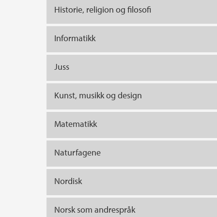
Historie, religion og filosofi
Informatikk
Juss
Kunst, musikk og design
Matematikk
Naturfagene
Nordisk
Norsk som andrespråk