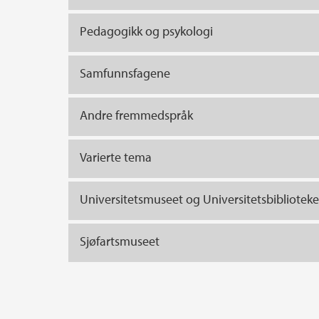
Pedagogikk og psykologi
Samfunnsfagene
Andre fremmedspråk
Varierte tema
Universitetsmuseet og Universitetsbiblioteke
Sjøfartsmuseet