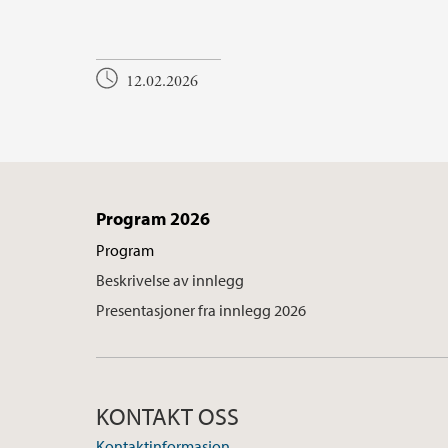
12.02.2026
Program 2026
Program
Beskrivelse av innlegg
Presentasjoner fra innlegg 2026
KONTAKT OSS
Kontaktinformasjon