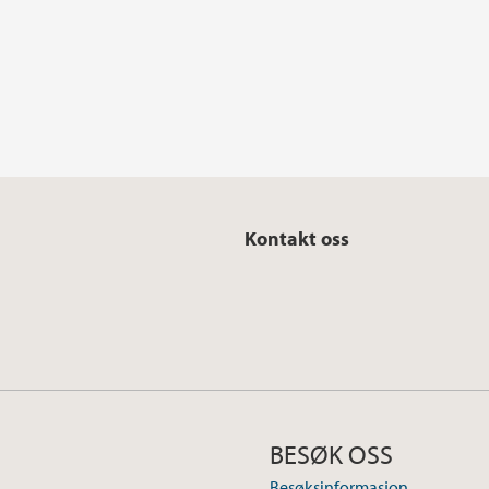
Kontakt oss
BESØK OSS
Besøksinformasjon