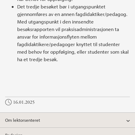
Det tredje besøket bør i utgangspunktet
gjennomføres av en annen fagdidaktiker/pedagog.
Med utgangspunkt i den innsendte
besøksrapporten vil praksisadministrasjonen ta
ansvar for informasjonsflyten mellom
fagdidaktikere/pedagoger knyttet til studenter
med behov for oppfølging, eller studenter som skal
ha et tredje besøk.
16.01.2025
Om lektorsenteret