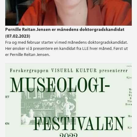
Pernille Reitan Jensen er månedens doktorgradskandidat
(07.02.2023)
Fra og med februar starter vi med månedens doktorgradskandidat.
Her ønsker vi å presentere en kandidat fra LLE hver måned. Først ut
er Pernille Reitan Jensen.