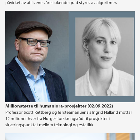
påvirket av at livene våre i økende grad styres av algoritmer.
Millionstøtte til humaniora-prosjekter (02.09.2022)
Professor Scott Rettberg og førsteamanuensis Ingrid Halland mottar
12 millioner hver fra Norges forskningsråd til prosjekter i
skjæringspunktet mellom teknologi og estetikk.