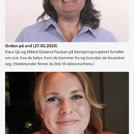
Orden på ord (27.02.2023)
Klara Sjo og Mikkel Ekeland Paulsen på Revisjonsprosjektet forteller
om ord, hva de betyr, hvor de kommer fra og hvordan de forandrer
seg. (Nedenunder finner du link til videosnuttene.)