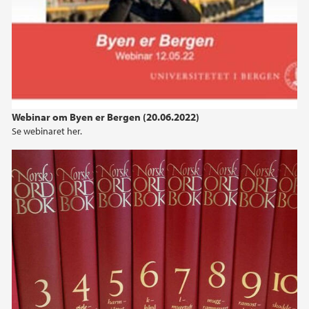
Webinar om Byen er Bergen (20.06.2022)
Se webinaret her.