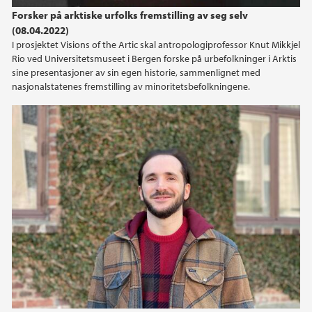
Forsker på arktiske urfolks fremstilling av seg selv
(08.04.2022)
I prosjektet Visions of the Artic skal antropologiprofessor Knut Mikkjel
Rio ved Universitetsmuseet i Bergen forske på urbefolkninger i Arktis
sine presentasjoner av sin egen historie, sammenlignet med
nasjonalstatenes fremstilling av minoritetsbefolkningene.