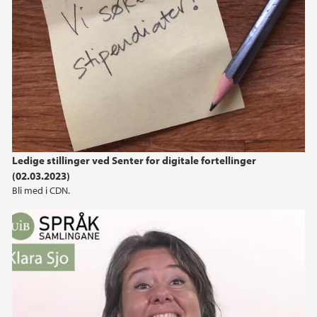
Ledige stillinger ved Senter for digitale fortellinger
(02.03.2023)
Bli med i CDN.