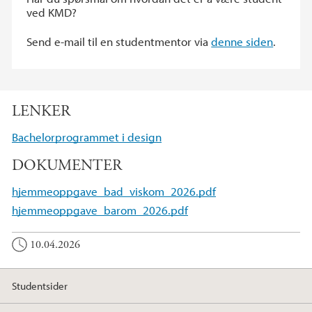
ved KMD?
Send e-mail til en studentmentor via
denne siden
.
LENKER
Bachelorprogrammet i design
DOKUMENTER
hjemmeoppgave_bad_viskom_2026.pdf
hjemmeoppgave_barom_2026.pdf
10.04.2026
Studentsider