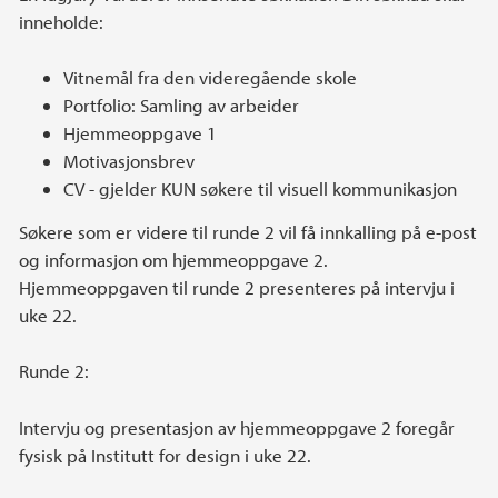
inneholde:
Vitnemål fra den videregående skole
Portfolio: Samling av arbeider
Hjemmeoppgave 1
Motivasjonsbrev
CV - gjelder KUN søkere til visuell kommunikasjon
Søkere som er videre til runde 2 vil få innkalling på e-post
og informasjon om hjemmeoppgave 2.
Hjemmeoppgaven til runde 2 presenteres på intervju i
uke 22.
Runde 2:
Intervju og presentasjon av hjemmeoppgave 2 foregår
fysisk på Institutt for design i uke 22.