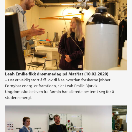
Leah Emilie fikk drømmedag på MatNat (10.02.2020)
– Det er veldig stort å få lov til å se hvordan forskerne jobber.
Fornybar energi er framtiden, sier Leah Emilie Bjørvik.
Ungdomsskoleeleven fra Bømlo har allerede bestemt seg for å
studere energi.