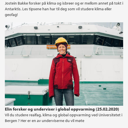
Jostein Bakke forsker på klima og isbreer og er mellom annet på tokt i
Antarktis. Les tipsene han har til deg som vil studere klima eller
geofag!
Elin forsker og underviser i global oppvarming (25.02.2020)
Vil du studere realfag, klima og global oppvarming ved Universitetet i
Bergen ? Her er en av underviserne du vil møte